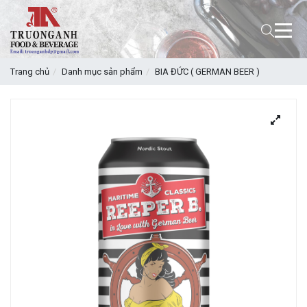
Trang chủ
Danh mục sản phẩm
BIA ĐỨC ( GERMAN BEER )