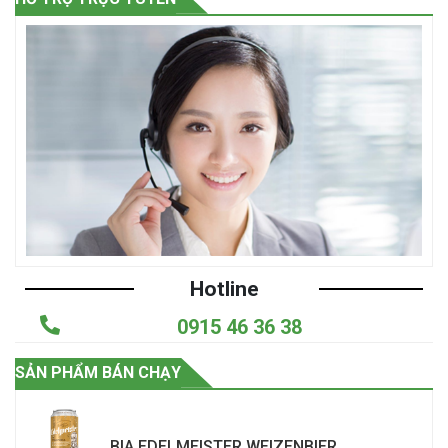
Hotline
0915 46 36 38
SẢN PHẨM BÁN CHẠY
BIA EDELMEISTER WEIZENBIER