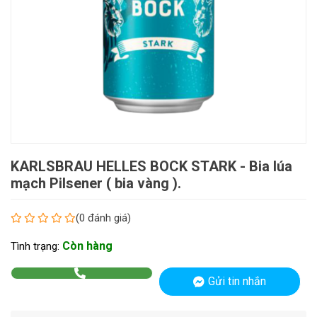
KARLSBRAU HELLES BOCK STARK - Bia lúa
mạch Pilsener ( bia vàng ).
(0 đánh giá)
Còn hàng
Tình trạng:
Gửi tin nhắn