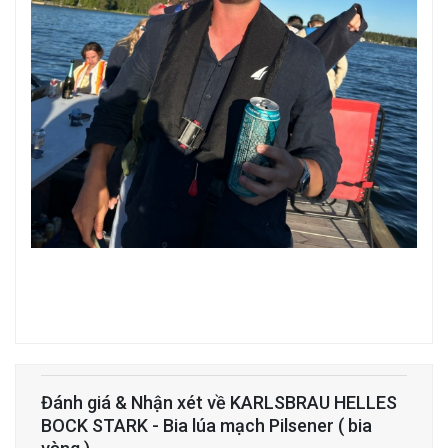
Đánh giá & Nhận xét về KARLSBRAU HELLES
BOCK STARK - Bia lúa mạch Pilsener ( bia