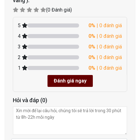
vàng ).
(0 Đánh giá)
5
0%
| 0 đánh giá
4
0%
| 0 đánh giá
3
0%
| 0 đánh giá
2
0%
| 0 đánh giá
1
0%
| 0 đánh giá
Đánh giá ngay
Hỏi và đáp (0)