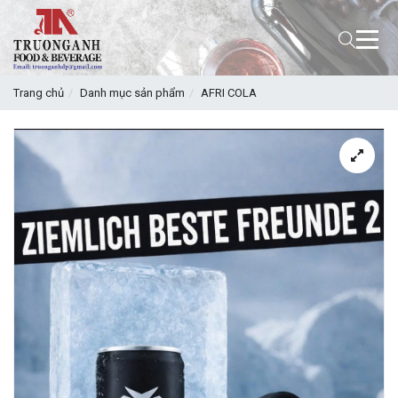
Trang chủ
Danh mục sản phẩm
AFRI COLA