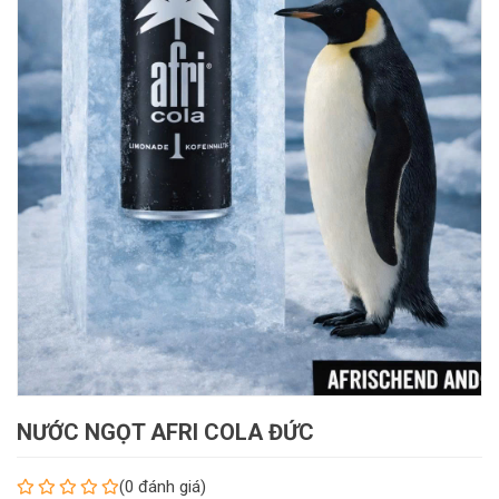
NƯỚC NGỌT AFRI COLA ĐỨC
(0 đánh giá)