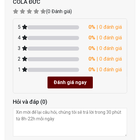
COLA ĐỨC
(0 Đánh giá)
5
0%
| 0 đánh giá
4
0%
| 0 đánh giá
3
0%
| 0 đánh giá
2
0%
| 0 đánh giá
1
0%
| 0 đánh giá
Đánh giá ngay
Hỏi và đáp (0)