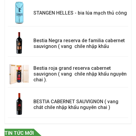
STANGEN HELLES - bia lúa mạch thủ công
Bestia Negra reserva de familia cabernet
sauvignon ( vang chile nhập khẩu
Bestia roja grand reserva cabernet
sauvignon ( vang chile nhập khẩu nguyên
chai ).
BESTIA CABERNET SAUVIGNON ( vang
chát chile nhập khẩu nguyên chai )
TIN TỨC MỚI