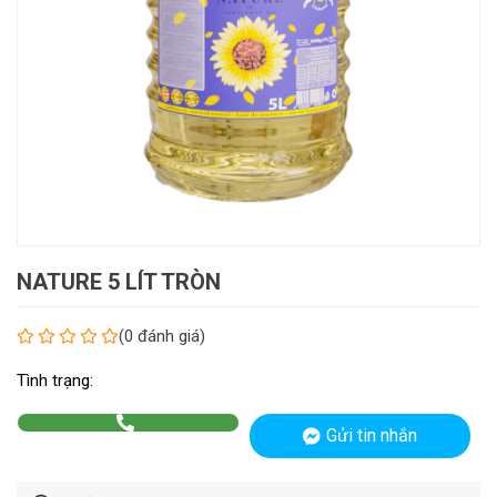
NATURE 5 LÍT TRÒN
(0 đánh giá)
Tình trạng:
Gửi tin nhắn