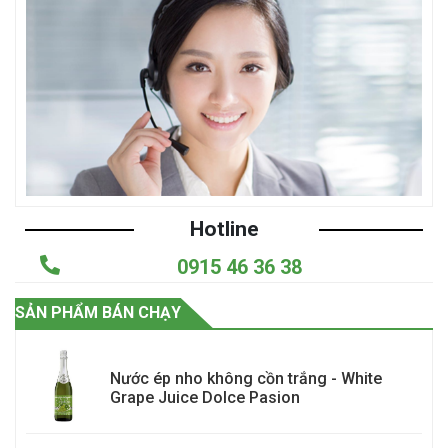
Hotline
0915 46 36 38
SẢN PHẨM BÁN CHẠY
Nước ép nho không cồn trắng - White
Grape Juice Dolce Pasion