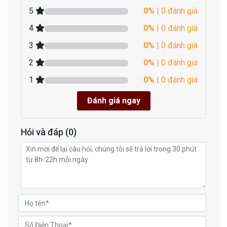
5
0%
| 0 đánh giá
4
0%
| 0 đánh giá
3
0%
| 0 đánh giá
2
0%
| 0 đánh giá
1
0%
| 0 đánh giá
Đánh giá ngay
Hỏi và đáp (0)