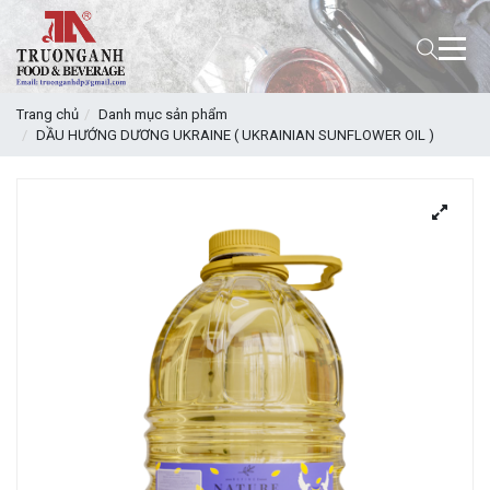
Trang chủ
Danh mục sản phẩm
DẦU HƯỚNG DƯƠNG UKRAINE ( UKRAINIAN SUNFLOWER OIL )