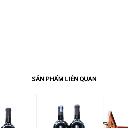
SẢN PHẨM LIÊN QUAN