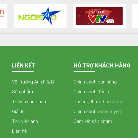
LIÊN KẾT
HỖ TRỢ KHÁCH HÀNG
Về Trường Anh F & B
Chính sách bán hàng
Sản phẩm
Chính sách đổi trả
Tư vấn sản phẩm
Phương thức thanh toán
Giải trí
Chính sách vận chuyển
Thư viện ảnh
Cam kết sản phẩm
Liên hệ