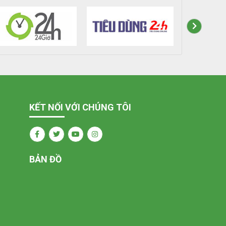
KẾT NỐI VỚI CHÚNG TÔI
BẢN ĐỒ