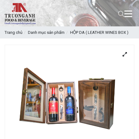
Trang chủ
Danh mục sản phẩm
HỘP DA ( LEATHER WINES BOX )