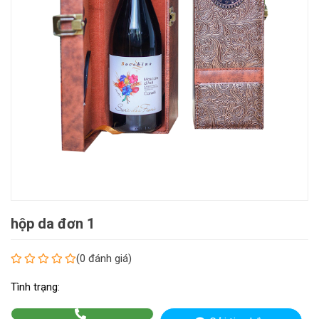
hộp da đơn 1
(0 đánh giá)
Tình trạng: