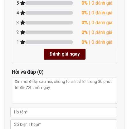
5
0%
| 0 đánh giá
4
0%
| 0 đánh giá
3
0%
| 0 đánh giá
2
0%
| 0 đánh giá
1
0%
| 0 đánh giá
Đánh giá ngay
Hỏi và đáp (0)