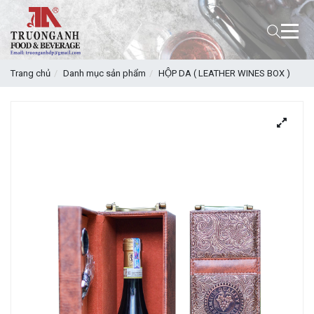
Trang chủ
Danh mục sản phẩm
HỘP DA ( LEATHER WINES BOX )