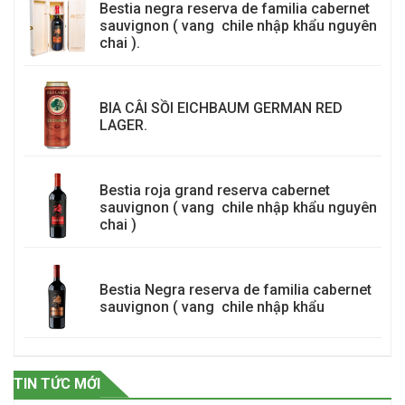
Bestia negra reserva de familia cabernet
sauvignon ( vang chile nhập khẩu nguyên
chai ).
BIA CÂI SỒI EICHBAUM GERMAN RED
LAGER.
Bestia roja grand reserva cabernet
sauvignon ( vang chile nhập khẩu nguyên
chai )
Bestia Negra reserva de familia cabernet
sauvignon ( vang chile nhập khẩu
TIN TỨC MỚI