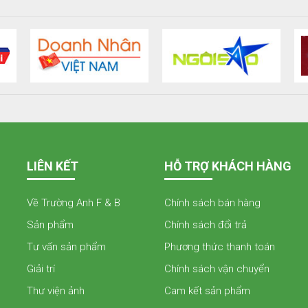
LIÊN KẾT
HỖ TRỢ KHÁCH HÀNG
Về Trường Anh F & B
Chính sách bán hàng
Sản phẩm
Chính sách đổi trả
Tư vấn sản phẩm
Phương thức thanh toán
Giải trí
Chính sách vận chuyển
Thư viện ảnh
Cam kết sản phẩm