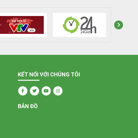
KẾT NỐI VỚI CHÚNG TÔI
BẢN ĐỒ