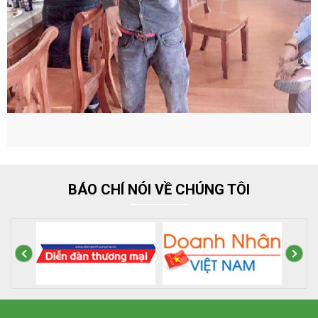
BÁO CHÍ NÓI VỀ CHÚNG TÔI